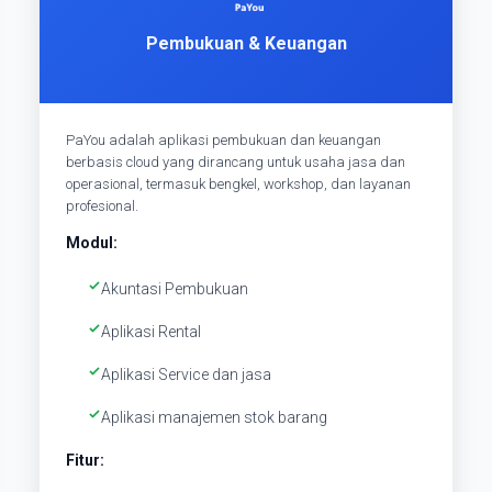
Pembukuan & Keuangan
PaYou adalah aplikasi pembukuan dan keuangan
berbasis cloud yang dirancang untuk usaha jasa dan
operasional, termasuk bengkel, workshop, dan layanan
profesional.
Modul:
Akuntasi Pembukuan
Aplikasi Rental
Aplikasi Service dan jasa
Aplikasi manajemen stok barang
Fitur: