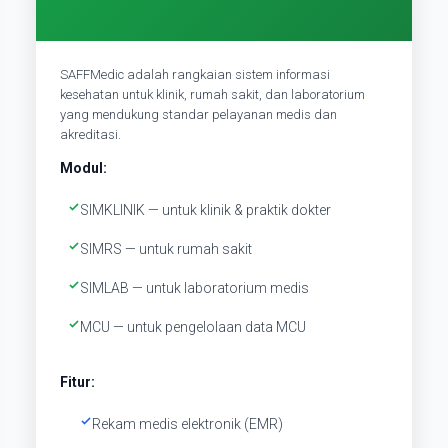
SAFFMedic adalah rangkaian sistem informasi
kesehatan untuk klinik, rumah sakit, dan laboratorium
yang mendukung standar pelayanan medis dan
akreditasi.
Modul:
SIMKLINIK — untuk klinik & praktik dokter
SIMRS — untuk rumah sakit
SIMLAB — untuk laboratorium medis
MCU — untuk pengelolaan data MCU
Fitur:
Rekam medis elektronik (EMR)