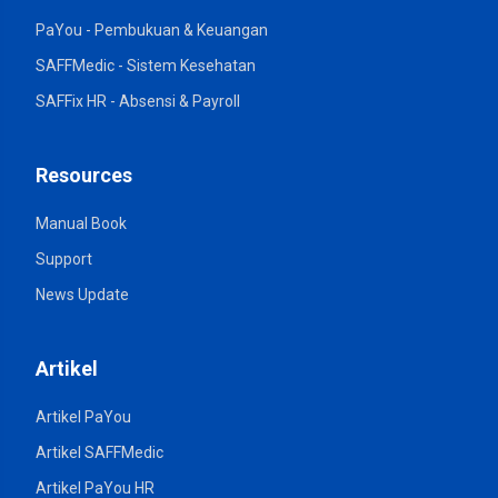
PaYou - Pembukuan & Keuangan
SAFFMedic - Sistem Kesehatan
SAFFix HR - Absensi & Payroll
Resources
Manual Book
Support
News Update
Artikel
Artikel PaYou
Artikel SAFFMedic
Artikel PaYou HR