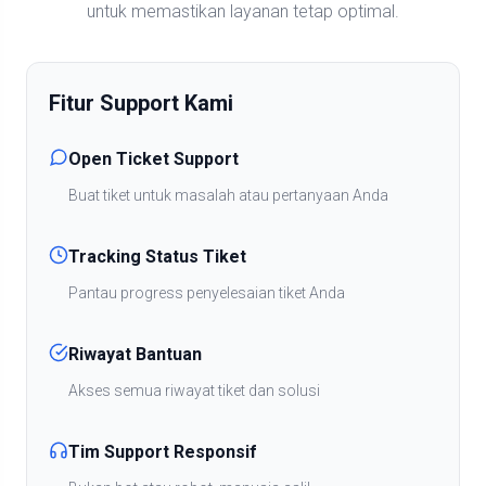
untuk memastikan layanan tetap optimal.
Fitur Support Kami
Open Ticket Support
Buat tiket untuk masalah atau pertanyaan Anda
Tracking Status Tiket
Pantau progress penyelesaian tiket Anda
Riwayat Bantuan
Akses semua riwayat tiket dan solusi
Tim Support Responsif