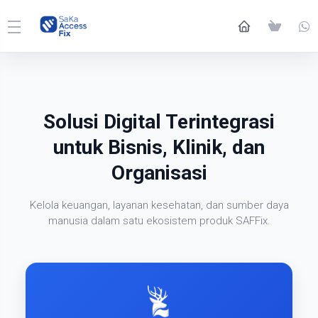
Solusi Digital Terintegrasi
untuk Bisnis, Klinik, dan
Organisasi
Kelola keuangan, layanan kesehatan, dan sumber daya
manusia dalam satu ekosistem produk SAFFix.