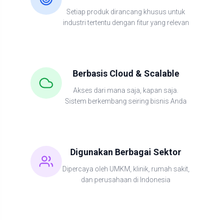
Setiap produk dirancang khusus untuk
industri tertentu dengan fitur yang relevan
Berbasis Cloud & Scalable
Akses dari mana saja, kapan saja.
Sistem berkembang seiring bisnis Anda
Digunakan Berbagai Sektor
Dipercaya oleh UMKM, klinik, rumah sakit,
dan perusahaan di Indonesia