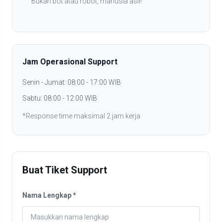
Bukan bot atau robot, manusia asli!
Jam Operasional Support
Senin - Jumat: 08:00 - 17:00 WIB
Sabtu: 08:00 - 12:00 WIB
*Response time maksimal 2 jam kerja
Buat Tiket Support
Nama Lengkap *