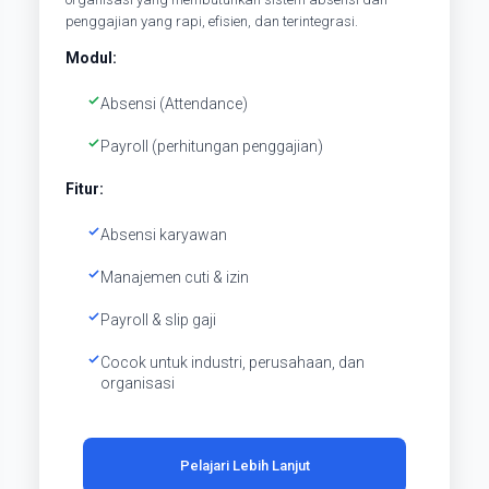
penggajian yang rapi, efisien, dan terintegrasi.
Modul:
Absensi (Attendance)
Payroll (perhitungan penggajian)
Fitur:
Absensi karyawan
Manajemen cuti & izin
Payroll & slip gaji
Cocok untuk industri, perusahaan, dan
organisasi
Pelajari Lebih Lanjut