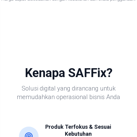
Kenapa SAFFix?
Solusi digital yang dirancang untuk
memudahkan operasional bisnis Anda
Produk Terfokus & Sesuai
Kebutuhan